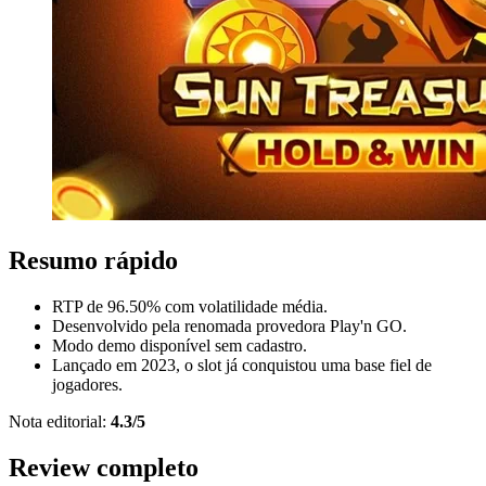
Resumo rápido
RTP de 96.50% com volatilidade média.
Desenvolvido pela renomada provedora Play'n GO.
Modo demo disponível sem cadastro.
Lançado em 2023, o slot já conquistou uma base fiel de
jogadores.
Nota editorial:
4.3/5
Review completo