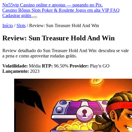
Nn55vip
Cassino online e apostas — pagando no Pix.
Cassino
Bônus
Slots
Poker & Roulette
Jogos em alta
VIP
FAQ
Cadastrar grátis
Início
/
Slots
/
Review: Sun Treasure Hold And Win
Review: Sun Treasure Hold And Win
Review detalhado do Sun Treasure Hold And Win: descubra se vale
a pena e como aproveitar rodadas grátis.
Volatilidade:
Média
RTP:
96.50%
Provider:
Play'n GO
Lançamento:
2023