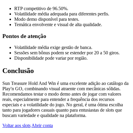
RTP competitivo de 96.50%.
Volatilidade média adequada para diferentes perfis.
Modo demo disponível para testes.
Temática envolvente e visual de alta qualidade.
Pontos de atenção
Volatilidade média exige gestão de banca.
Sessões sem bônus podem se estender por 20 a 50 giros.
Disponibilidade pode variar por região.
Conclusão
Sun Treasure Hold And Win é uma excelente adição ao catálogo da
Play'n GO, combinando visual atraente com mecânicas sólidas.
Recomendamos testar o modo demo antes de jogar com valores
reais, especialmente para entender a frequência dos recursos
especiais e a volatilidade do jogo. No geral, é uma ótima escolha
tanto para jogadores casuais quanto para entusiastas de slots que
buscam variedade e qualidade na plataforma.
Voltar aos slots
Abrir conta