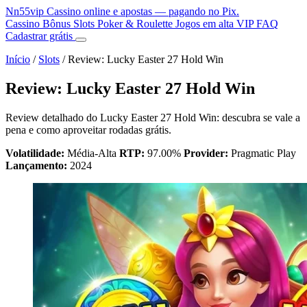
Nn55vip
Cassino online e apostas — pagando no Pix.
Cassino
Bônus
Slots
Poker & Roulette
Jogos em alta
VIP
FAQ
Cadastrar grátis
Início
/
Slots
/
Review: Lucky Easter 27 Hold Win
Review: Lucky Easter 27 Hold Win
Review detalhado do Lucky Easter 27 Hold Win: descubra se vale a
pena e como aproveitar rodadas grátis.
Volatilidade:
Média-Alta
RTP:
97.00%
Provider:
Pragmatic Play
Lançamento:
2024