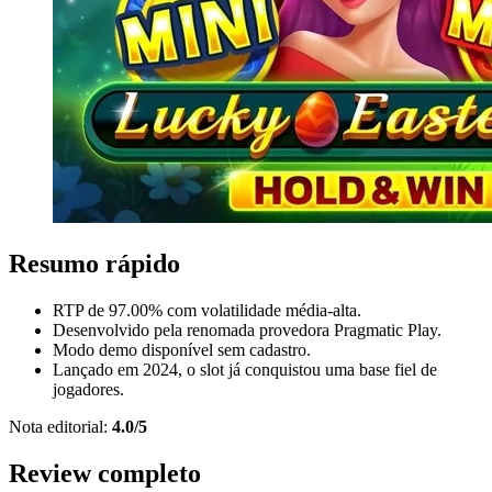
Resumo rápido
RTP de 97.00% com volatilidade média-alta.
Desenvolvido pela renomada provedora Pragmatic Play.
Modo demo disponível sem cadastro.
Lançado em 2024, o slot já conquistou uma base fiel de
jogadores.
Nota editorial:
4.0/5
Review completo