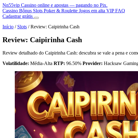
Nn55vip
Cassino online e apostas — pagando no Pix.
Cassino
Bônus
Slots
Poker & Roulette
Jogos em alta
VIP
FAQ
Cadastrar grátis
Início
/
Slots
/
Review: Caipirinha Cash
Review: Caipirinha Cash
Review detalhado do Caipirinha Cash: descubra se vale a pena e como 
Volatilidade:
Média-Alta
RTP:
96.50%
Provider:
Hacksaw Gamin