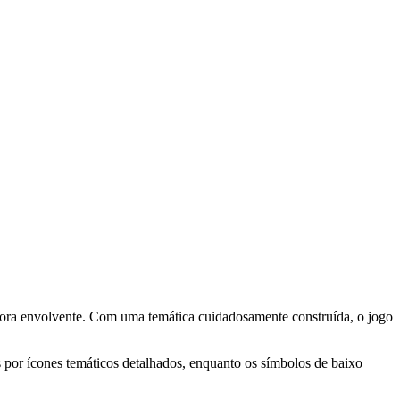
nora envolvente. Com uma temática cuidadosamente construída, o jogo
 por ícones temáticos detalhados, enquanto os símbolos de baixo