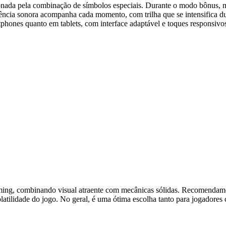
onada pela combinação de símbolos especiais. Durante o modo bônus, mu
ência sonora acompanha cada momento, com trilha que se intensifica dur
tphones quanto em tablets, com interface adaptável e toques responsivo
ing, combinando visual atraente com mecânicas sólidas. Recomendamos
olatilidade do jogo. No geral, é uma ótima escolha tanto para jogadores